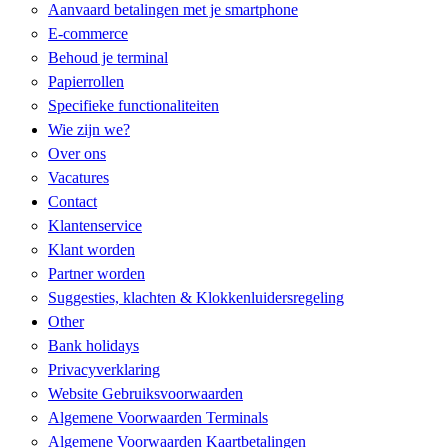
Aanvaard betalingen met je smartphone
E-commerce
Behoud je terminal
Papierrollen
Specifieke functionaliteiten​
Wie zijn we?
Over ons
Vacatures
Contact
Klantenservice
Klant worden
Partner worden
Suggesties, klachten & Klokkenluidersregeling
Other
Bank holidays
Privacyverklaring
Website Gebruiksvoorwaarden
Algemene Voorwaarden Terminals
Algemene Voorwaarden Kaartbetalingen