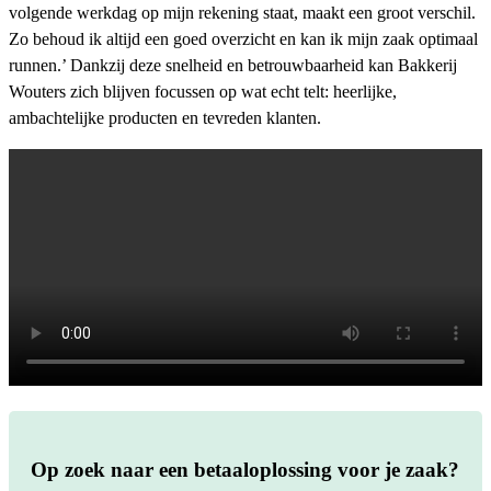
volgende werkdag op mijn rekening staat, maakt een groot verschil.
Zo behoud ik altijd een goed overzicht en kan ik mijn zaak optimaal
runnen.’ Dankzij deze snelheid en betrouwbaarheid kan Bakkerij
Wouters zich blijven focussen op wat echt telt: heerlijke,
ambachtelijke producten en tevreden klanten.
Op zoek naar een betaaloplossing voor je zaak?