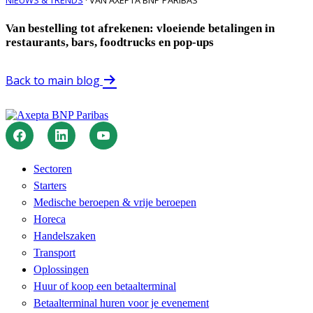
Van bestelling tot afrekenen: vloeiende betalingen in
restaurants, bars, foodtrucks en pop-ups
Back to main blog
Sectoren
Starters
Medische beroepen & vrije beroepen
Horeca
Handelszaken
Transport
Oplossingen
Huur of koop een betaalterminal
Betaalterminal huren voor je evenement