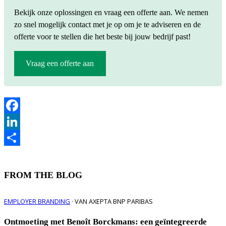
Bekijk onze oplossingen en vraag een offerte aan. We nemen
zo snel mogelijk contact met je op om je te adviseren en de
offerte voor te stellen die het beste bij jouw bedrijf past!
Vraag een offerte aan
Facebook
LinkedIn
Delen
FROM THE BLOG
EMPLOYER BRANDING
· VAN AXEPTA BNP PARIBAS
Ontmoeting met Benoît Borckmans: een geïntegreerde