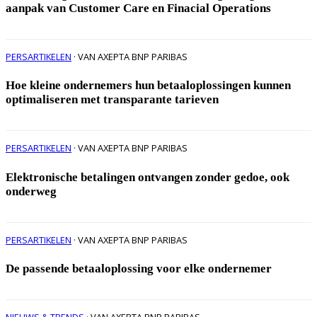
aanpak van Customer Care en Finacial Operations
PERSARTIKELEN
· VAN AXEPTA BNP PARIBAS
Hoe kleine ondernemers hun betaaloplossingen kunnen
optimaliseren met transparante tarieven
PERSARTIKELEN
· VAN AXEPTA BNP PARIBAS
Elektronische betalingen ontvangen zonder gedoe, ook
onderweg
PERSARTIKELEN
· VAN AXEPTA BNP PARIBAS
De passende betaaloplossing voor elke ondernemer
NIEUWS & TRENDS
· VAN AXEPTA BNP PARIBAS