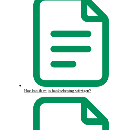
Hoe kan ik mijn bankrekening wijzigen?