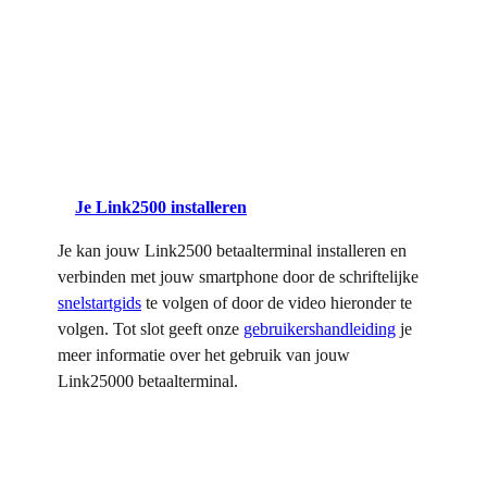
Je Link2500 installeren
Je kan jouw Link2500 betaalterminal installeren en
verbinden met jouw smartphone door de schriftelijke
snelstartgids
te volgen of door de video hieronder te
volgen. Tot slot geeft onze
gebruikershandleiding
je
meer informatie over het gebruik van jouw
Link25000 betaalterminal.