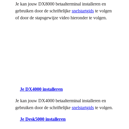
Je kan jouw DX8000 betaalterminal installeren en
gebruiken door de schriftelijke
snelstartgids
te volgen
of door de stapsgewijze video hieronder te volgen.
Je DX4000 installeren
Je kan jouw DX4000 betaalterminal installeren en
gebruiken door de schriftelijke
snelstartgids
te volgen.
Je Desk5000 installeren