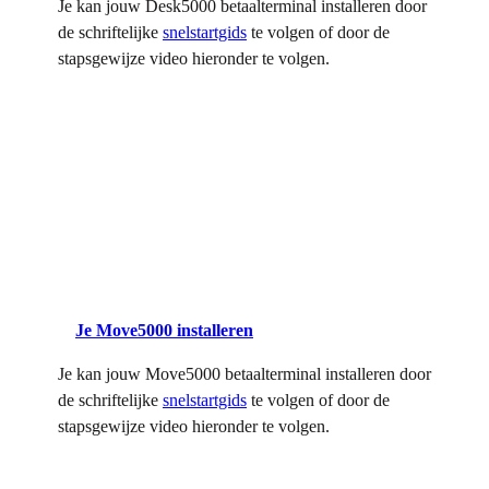
Je kan jouw Desk5000 betaalterminal installeren door
de schriftelijke
snelstartgids
te volgen of door de
stapsgewijze video hieronder te volgen.
Je Move5000 installeren
Je kan jouw Move5000 betaalterminal installeren door
de schriftelijke
snelstartgids
te volgen of door de
stapsgewijze video hieronder te volgen.