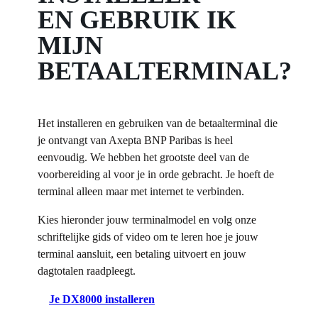
EN GEBRUIK IK
MIJN
BETAALTERMINAL?
Het installeren en gebruiken van de betaalterminal die
je ontvangt van Axepta BNP Paribas is heel
eenvoudig. We hebben het grootste deel van de
voorbereiding al voor je in orde gebracht. Je hoeft de
terminal alleen maar met internet te verbinden.
Kies hieronder jouw terminalmodel en volg onze
schriftelijke gids of video om te leren hoe je jouw
terminal aansluit, een betaling uitvoert en jouw
dagtotalen raadpleegt.
Je DX8000 installeren