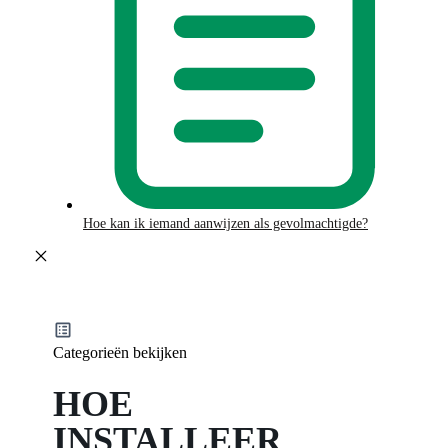
Hoe kan ik iemand aanwijzen als gevolmachtigde?
Categorieën bekijken
HOE
INSTALLEER