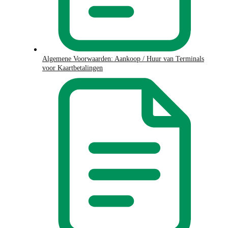
Algemene Voorwaarden: Aankoop / Huur van Terminals
voor Kaartbetalingen