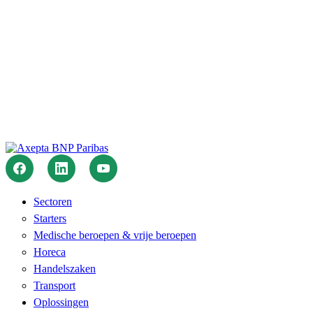
Sectoren
Starters
Medische beroepen & vrije beroepen
Horeca
Handelszaken
Transport
Oplossingen