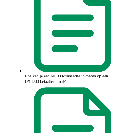
Hoe kan je een MOTO-transactie invoeren op een
DX8000 betaalterminal?