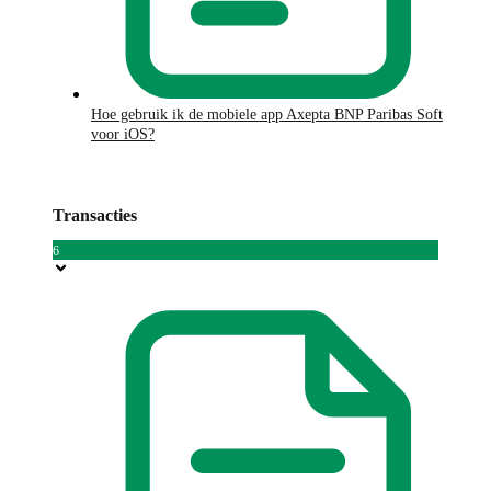
Hoe gebruik ik de mobiele app Axepta BNP Paribas Soft
voor iOS?
Transacties
6