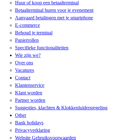
Huur of koop een betaalterminal
Betaalterminal huren voor je evenement
Aanvaard betalingen met je smartphone
E-commerce
Behoud je terminal
Papierrollen
Specifieke functionaliteiten​
Wie zijn we?
Over ons
Vacatures
Contact
Klantenservice
Klant worden
Partner worden
Suggesties, klachten & Klokkenluidersregeling
Other
Bank holidays
Privacyverklaring
Website Gebruiksvoorwaarden