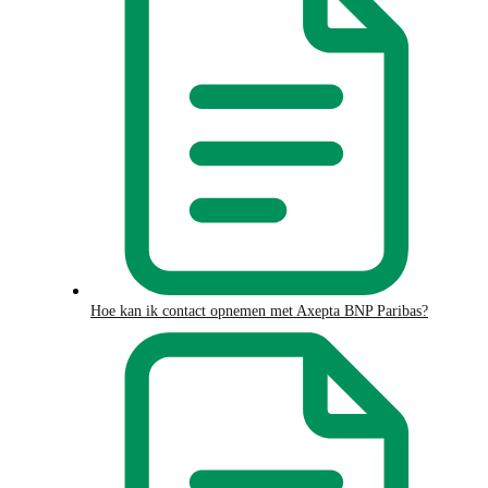
Hoe kan ik contact opnemen met Axepta BNP Paribas?