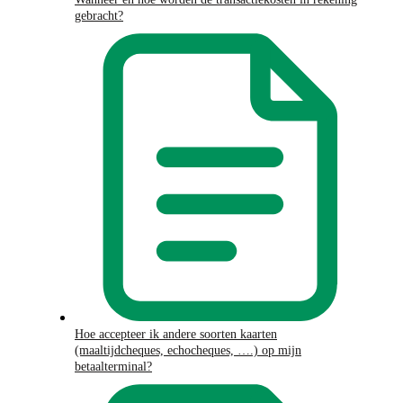
gebracht?
Hoe accepteer ik andere soorten kaarten
(maaltijdcheques, echocheques, ….) op mijn
betaalterminal?