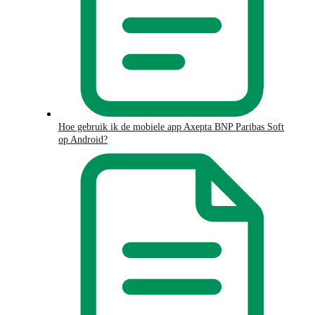
Hoe gebruik ik de mobiele app Axepta BNP Paribas Soft
op Android?