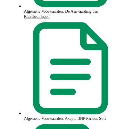
Algemene Voorwaarden: De Aanvaarding van
Kaartbetalingen
Algemene Voorwaarden: Axepta BNP Paribas Soft