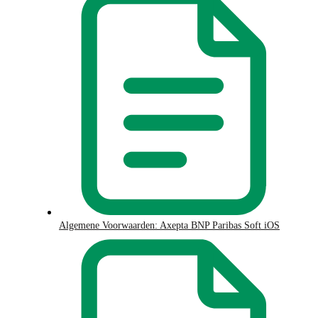
Algemene Voorwaarden: Axepta BNP Paribas Soft iOS