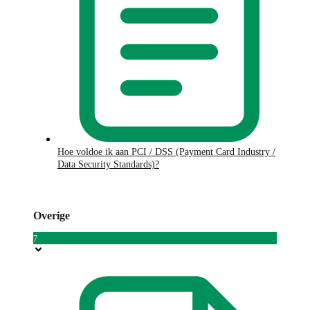
Hoe voldoe ik aan PCI / DSS (Payment Card Industry /
Data Security Standards)?
Overige
7