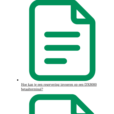
Hoe kan je een reservering invoeren op een DX8000
betaalterminal?