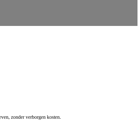
ieven, zonder verborgen kosten.