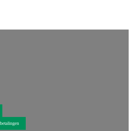
betalingen