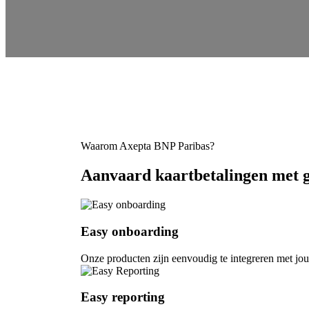
Waarom Axepta BNP Paribas?
Aanvaard kaartbetalingen met 
Easy onboarding
Onze producten zijn eenvoudig te integreren met jo
Easy reporting