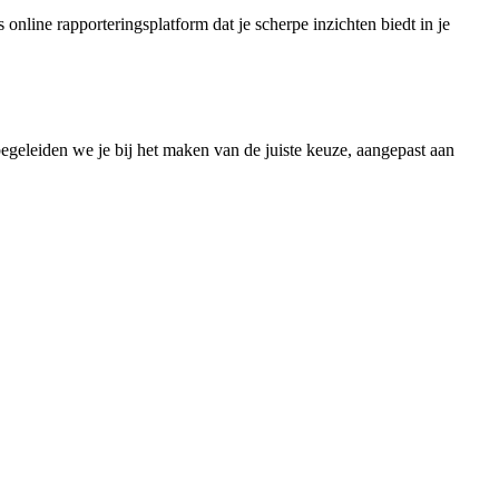
 online rapporteringsplatform dat je scherpe inzichten biedt in je
egeleiden we je bij het maken van de juiste keuze, aangepast aan