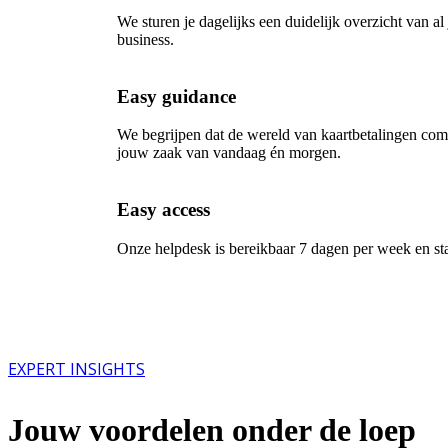
We sturen je dagelijks een duidelijk overzicht van al 
business.
Easy guidance
We begrijpen dat de wereld van kaartbetalingen comp
jouw zaak van vandaag én morgen.
Easy access
Onze helpdesk is bereikbaar 7 dagen per week en sta
EXPERT INSIGHTS
Jouw voordelen onder de loep