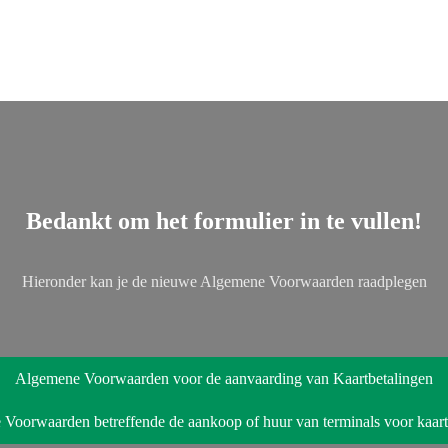
Bedankt om het formulier in te vullen!
Hieronder kan je de nieuwe Algemene Voorwaarden raadplegen
Algemene Voorwaarden voor de aanvaarding van Kaartbetalingen
Voorwaarden betreffende de aankoop of huur van terminals voor kaart