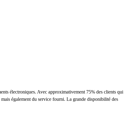
ments électroniques. Avec approximativement 75% des clients qui
, mais également du service fourni. La grande disponibilité des