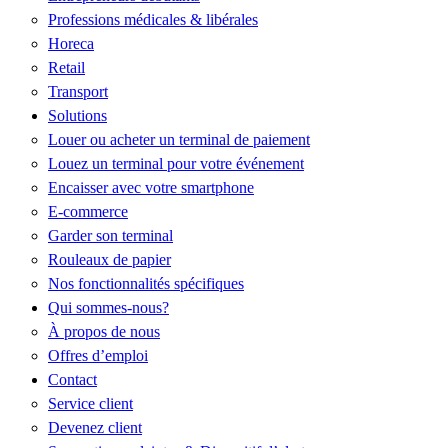
Professions médicales & libérales
Horeca
Retail
Transport
Solutions
Louer ou acheter un terminal de paiement
Louez un terminal pour votre événement
Encaisser avec votre smartphone
E-commerce
Garder son terminal
Rouleaux de papier
Nos fonctionnalités spécifiques
Qui sommes-nous?
À propos de nous
Offres d’emploi
Contact
Service client
Devenez client