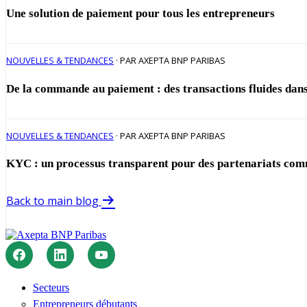
Une solution de paiement pour tous les entrepreneurs
NOUVELLES & TENDANCES
· PAR AXEPTA BNP PARIBAS
De la commande au paiement : des transactions fluides dans
NOUVELLES & TENDANCES
· PAR AXEPTA BNP PARIBAS
KYC : un processus transparent pour des partenariats co
Back to main blog
Secteurs
Entrepreneurs débutants