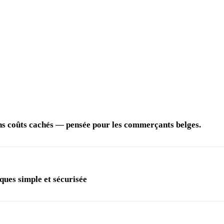
ans coûts cachés — pensée pour les commerçants belges.
ques simple et sécurisée