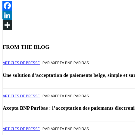
Facebook
LinkedIn
Partager
FROM THE BLOG
ARTICLES DE PRESSE
· PAR AXEPTA BNP PARIBAS
Une solution d’acceptation de paiements belge, simple et s
ARTICLES DE PRESSE
· PAR AXEPTA BNP PARIBAS
Axepta BNP Paribas : l’acceptation des paiements électroni
ARTICLES DE PRESSE
· PAR AXEPTA BNP PARIBAS