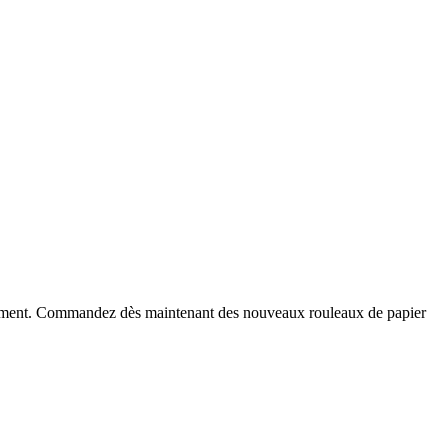
 paiement. Commandez dès maintenant des nouveaux rouleaux de papier