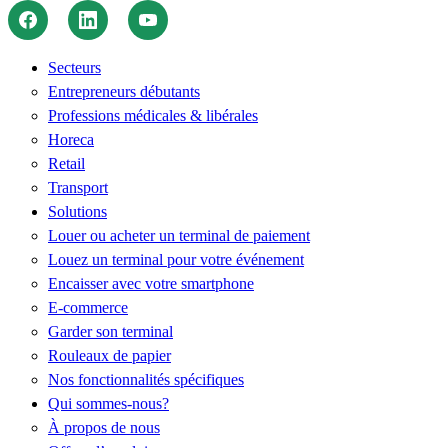
Secteurs
Entrepreneurs débutants
Professions médicales & libérales
Horeca
Retail
Transport
Solutions
Louer ou acheter un terminal de paiement
Louez un terminal pour votre événement
Encaisser avec votre smartphone
E-commerce
Garder son terminal
Rouleaux de papier
Nos fonctionnalités spécifiques
Qui sommes-nous?
À propos de nous