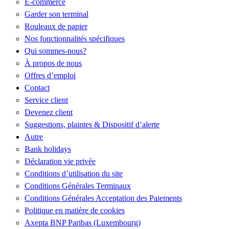
E-commerce
Garder son terminal
Rouleaux de papier
Nos fonctionnalités spécifiques
Qui sommes-nous?
À propos de nous
Offres d’emploi
Contact
Service client
Devenez client
Suggestions, plaintes & Dispositif d’alerte
Autre
Bank holidays
Déclaration vie privée
Conditions d’utilisation du site
Conditions Générales Terminaux
Conditions Générales Acceptation des Paiements
Politique en matière de cookies
Axepta BNP Paribas (Luxembourg)