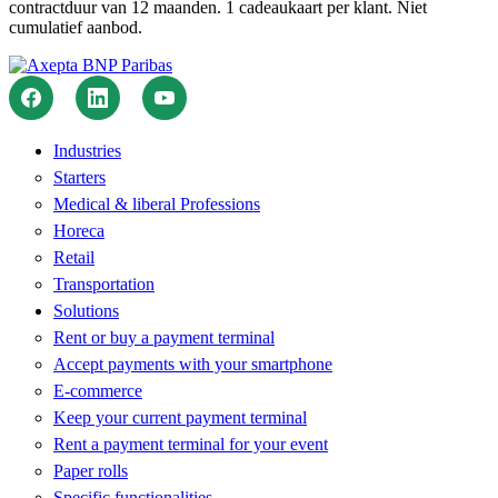
contractduur van 12 maanden. 1 cadeaukaart per klant. Niet
cumulatief aanbod.
Industries
Starters
Medical & liberal Professions
Horeca
Retail
Transportation
Solutions
Rent or buy a payment terminal
Accept payments with your smartphone
E-commerce
Keep your current payment terminal
Rent a payment terminal for your event
Paper rolls
Specific functionalities