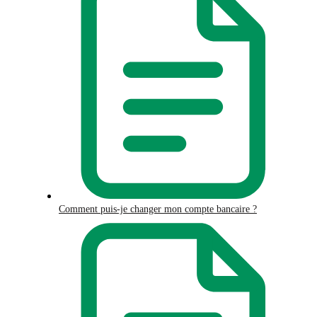
Comment puis-je changer mon compte bancaire ?