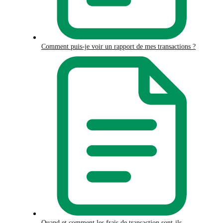
Comment puis-je voir un rapport de mes transactions ?
Quand et comment les frais de transaction sont-ils