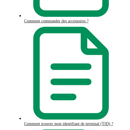
Comment commander des accessoires ?
Comment trouver mon identifiant de terminal (TID) ?