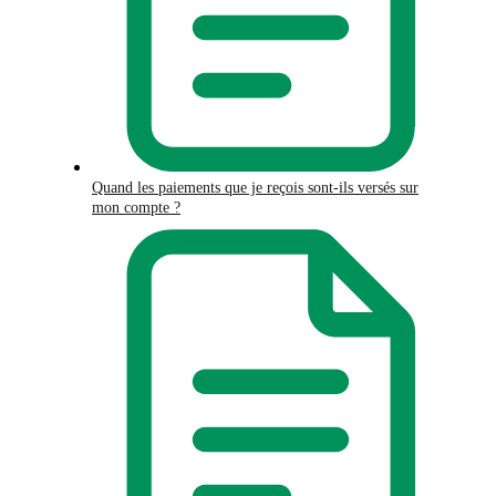
Quand les paiements que je reçois sont-ils versés sur
mon compte ?