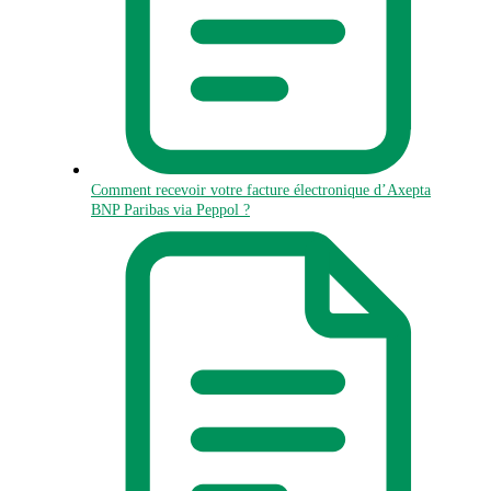
Comment recevoir votre facture électronique d’Axepta
BNP Paribas via Peppol ?