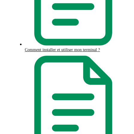
Comment installer et utiliser mon terminal ?