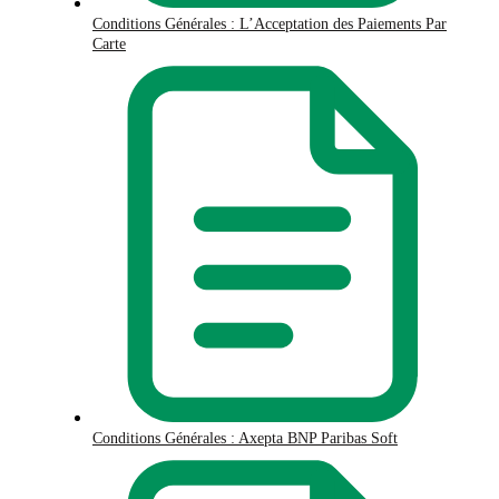
Conditions Générales : L’Acceptation des Paiements Par
Carte
Conditions Générales : Axepta BNP Paribas Soft