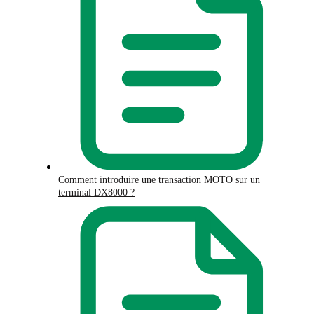
Comment introduire une transaction MOTO sur un
terminal DX8000 ?