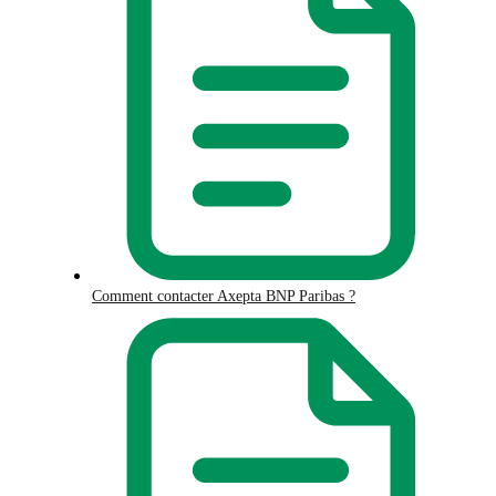
Comment contacter Axepta BNP Paribas ?