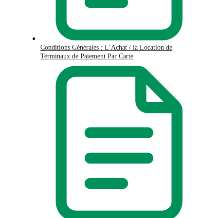
Conditions Générales : L’Achat / la Location de
Terminaux de Paiement Par Carte