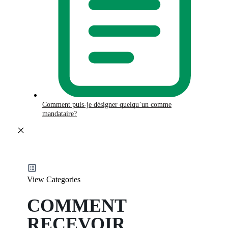
Comment puis-je désigner quelqu’un comme
mandataire?
View Categories
COMMENT
RECEVOIR