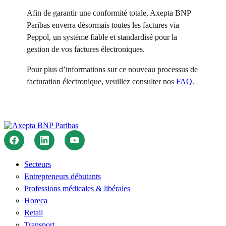
Afin de garantir une conformité totale, Axepta BNP
Paribas enverra désormais toutes les factures via
Peppol, un système fiable et standardisé pour la
gestion de vos factures électroniques.
Pour plus d’informations sur ce nouveau processus de
facturation électronique, veuillez consulter nos
FAQ
.
Secteurs
Entrepreneurs débutants
Professions médicales & libérales
Horeca
Retail
Transport