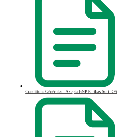
Conditions Générales : Axepta BNP Paribas Soft iOS