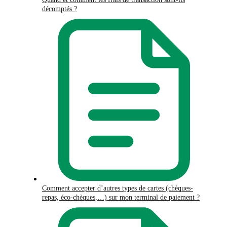
décomptés ?
Comment accepter d’autres types de cartes (chèques-
repas, éco-chèques,…) sur mon terminal de paiement ?