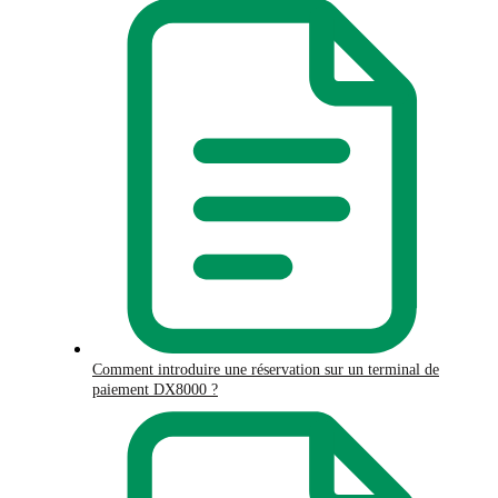
Comment introduire une réservation sur un terminal de
paiement DX8000 ?