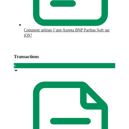
Comment utiliser l’app Axepta BNP Paribas Soft sur
iOS?
Transactions
6