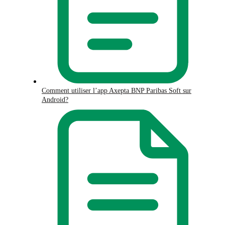
Comment utiliser l’app Axepta BNP Paribas Soft sur
Android?