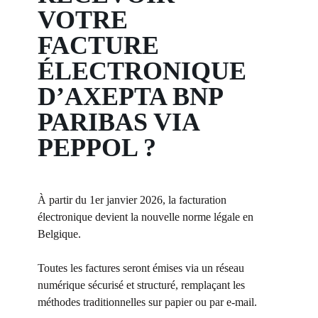
VOTRE
FACTURE
ÉLECTRONIQUE
D’AXEPTA BNP
PARIBAS VIA
PEPPOL ?
À partir du 1er janvier 2026, la facturation
électronique devient la nouvelle norme légale en
Belgique.
Toutes les factures seront émises via un réseau
numérique sécurisé et structuré, remplaçant les
méthodes traditionnelles sur papier ou par e-mail.