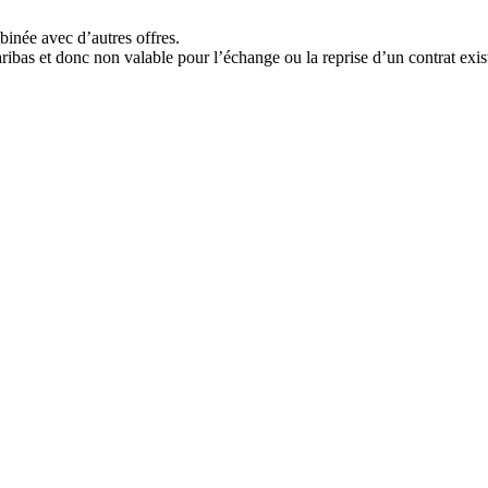
binée avec d’autres offres.
as et donc non valable pour l’échange ou la reprise d’un contrat exis