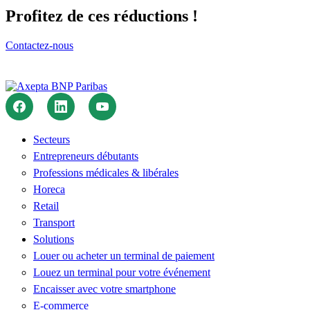
Profitez de ces réductions !
Contactez-nous
Secteurs
Entrepreneurs débutants
Professions médicales & libérales
Horeca
Retail
Transport
Solutions
Louer ou acheter un terminal de paiement
Louez un terminal pour votre événement
Encaisser avec votre smartphone
E-commerce