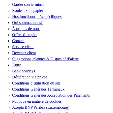
Garder son terminal
Rouleaux de papier
Nos fonctionnalités spécifiques
Qui sommes-nous?
À propos de nous
Offres d’emploi
Contact
Service client
Devenez client
Suggestions, plaintes & Dispositif d’alerte
Autre
Bank holidays
Déclaration vie privée
Conditions d’utilisation du site
Conditions Générales Terminaux
Conditions Générales Acceptation des Paiements
Politique en matière de cookies
Axepta BNP Paribas (Luxembourg)