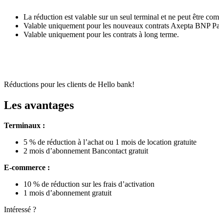
La réduction est valable sur un seul terminal et ne peut être com
Valable uniquement pour les nouveaux contrats Axepta BNP Parib
Valable uniquement pour les contrats à long terme.
Réductions pour les clients de Hello bank!
Les avantages
Terminaux :
5 % de réduction à l’achat ou 1 mois de location gratuite
2 mois d’abonnement Bancontact gratuit
E-commerce :
10 % de réduction sur les frais d’activation
1 mois d’abonnement gratuit
Intéressé ?